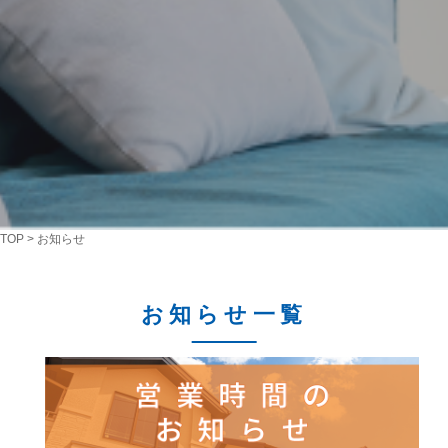
TOP
>
お知らせ
お知らせ一覧