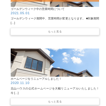
ゴールデンウィーク中の営業時間について
2021.05.01
ゴールデンウィーク期間中、営業時間が変更となります。 ■対象期間
[…]
もっと見る
ホームページをリニューアルしました！
2020.11.10
北山ハウスの公式ホームページを大幅リニューアルいたしました！
今 […]
もっと見る