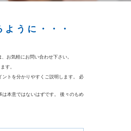
るように・・・
は、お気軽にお問い合わせ下さい。
きます。
ントを分かりやすくご説明します。 必
は本意ではないはずです。 後々のもめ