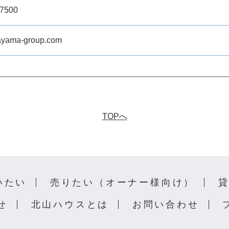
-7500
ayama-group.com
TOPへ
いたい
売りたい（オーナー様向け）
せ
北山ハウスとは
お問い合わせ