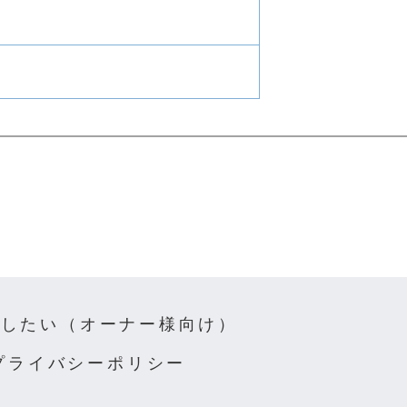
貸したい（オーナー様向け）
プライバシーポリシー