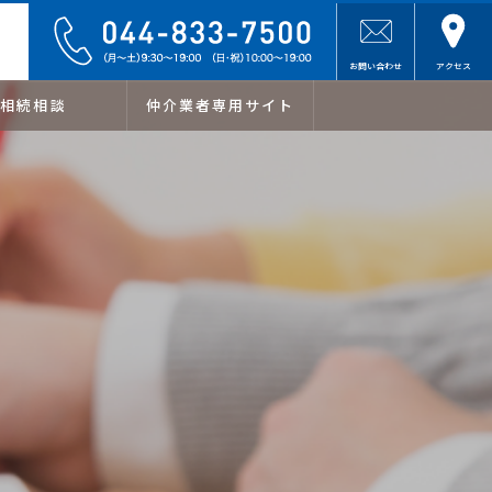
お問い合わせ
アクセス
相続相談
仲介業者専用サイト